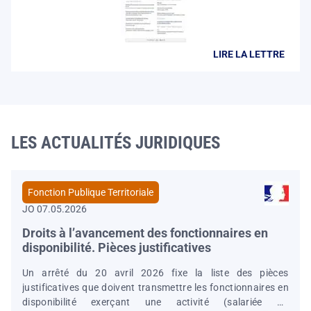
LIRE LA LETTRE
LES ACTUALITÉS JURIDIQUES
Fonction Publique Territoriale
JO 07.05.2026
Droits à l’avancement des fonctionnaires en
disponibilité. Pièces justificatives
Un arrêté du 20 avril 2026 fixe la liste des pièces
justificatives que doivent transmettre les fonctionnaires en
disponibilité exerçant une activité (salariée ou