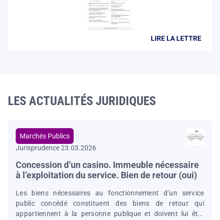
LIRE LA LETTRE
LES ACTUALITÉS JURIDIQUES
Marchés Publics
Jurisprudence 23.03.2026
Concession d’un casino. Immeuble nécessaire
à l’exploitation du service. Bien de retour (oui)
Les biens nécessaires au fonctionnement d’un service
public concédé constituent des biens de retour qui
appartiennent à la personne publique et doivent lui être