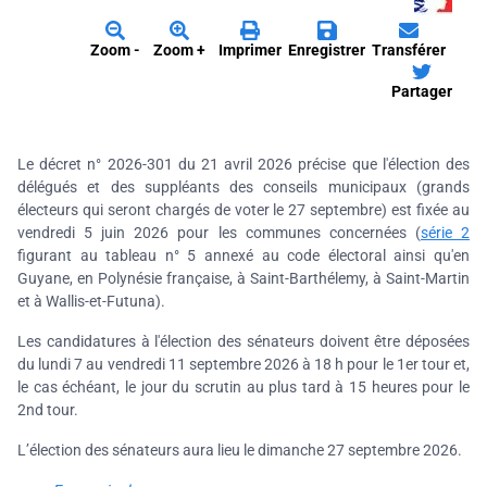
Zoom -
Zoom +
Imprimer
Enregistrer
Transférer
Partager
Le décret n° 2026-301 du 21 avril 2026 précise que l'élection des
délégués et des suppléants des conseils municipaux (grands
électeurs qui seront chargés de voter le 27 septembre) est fixée au
vendredi 5 juin 2026 pour les communes concernées (
série 2
figurant au tableau n° 5 annexé au code électoral ainsi qu'en
Guyane, en Polynésie française, à Saint-Barthélemy, à Saint-Martin
et à Wallis-et-Futuna).
Les candidatures à l'élection des sénateurs doivent être déposées
du lundi 7 au vendredi 11 septembre 2026 à 18 h pour le 1er tour et,
le cas échéant, le jour du scrutin au plus tard à 15 heures pour le
2nd tour.
L’élection des sénateurs aura lieu le dimanche 27 septembre 2026.