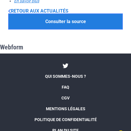
En savoir plus
RETOUR AUX ACTUALITÉS
Consulter la source
Webform
QUI SOMMES-NOUS ?
FAQ
CGV
MENTIONS LÉGALES
POLITIQUE DE CONFIDENTIALITÉ
PLAN DU SITE