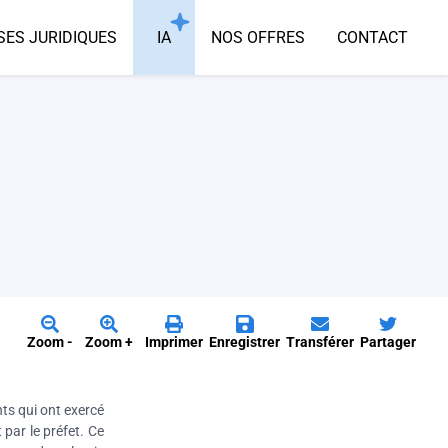
SES JURIDIQUES
IA
NOS OFFRES
CONTACT
Zoom -
Zoom +
Imprimer
Enregistrer
Transférer
Partager
ts qui ont exercé
par le préfet. Ce